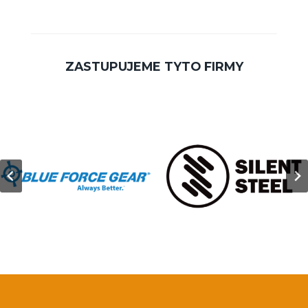
ZASTUPUJEME TYTO FIRMY