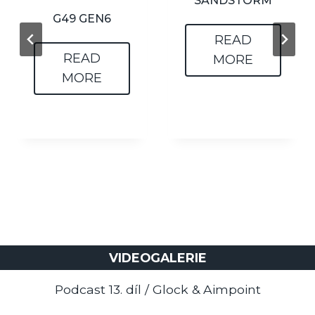
SANDSTORM
G49 GEN6
READ
READ
MORE
MORE
VIDEOGALERIE
Podcast 13. díl / Glock & Aimpoint