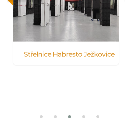
Střelnice Habresto Ježkovice