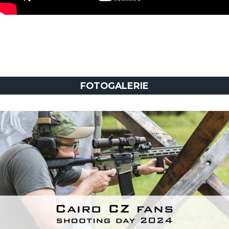
FOTOGALERIE