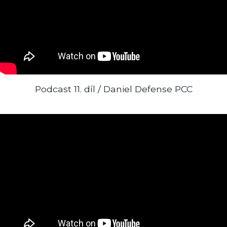
Podcast 11. díl / Daniel Defense PCC