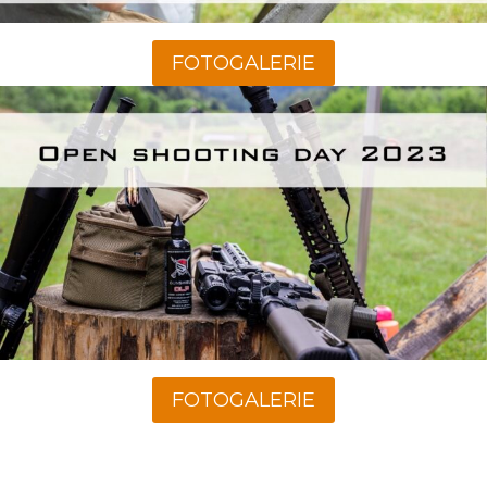
FOTOGALERIE
FOTOGALERIE