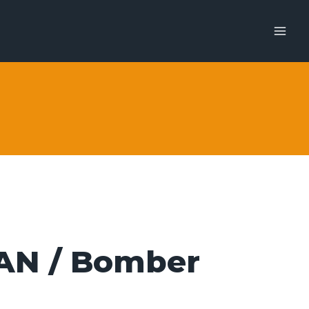
N / Bomber