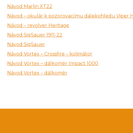
Návod Marlin XT22
Návod – okulár k pozorovacímu dalekohledu Viper 
Návod – revolver Heritage
Návod SigSauer 1911-22
Návod SigSauer
Návod Vortex – Crossfire – kolimátor
Návod Vortex – dálkoměr Impact 1000
Návod Vortex – dálkoměr