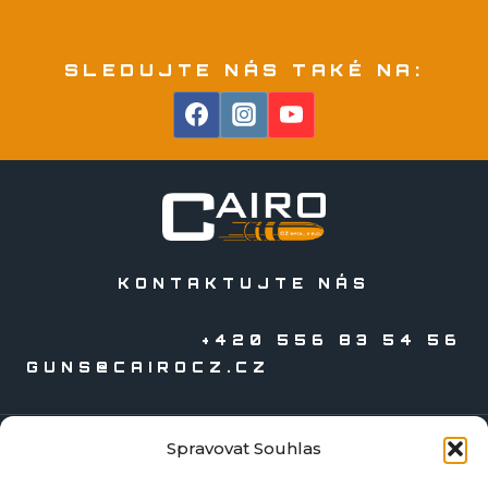
SLEDUJTE NÁS TAKÉ NA:
KONTAKTUJTE NÁS
+420 556 83 54 56
GUNS@CAIROCZ.CZ
Spravovat Souhlas
KATALOGY