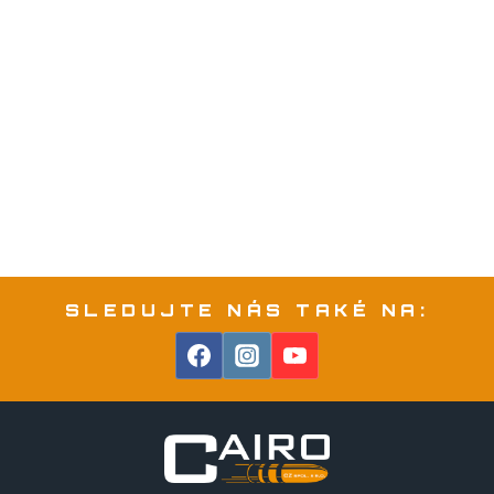
SLEDUJTE NÁS TAKÉ NA: