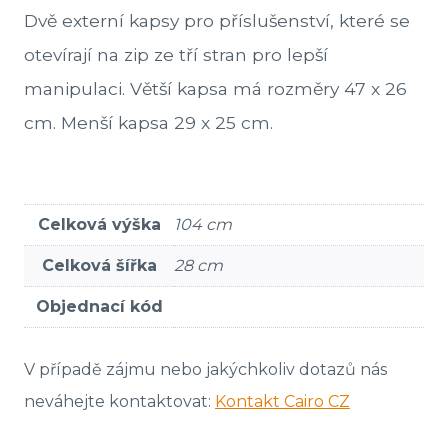
Dvě externí kapsy pro příslušenství, které se
otevírají na zip ze tří stran pro lepší
manipulaci. Větší kapsa má rozměry 47 x 26
cm. Menší kapsa 29 x 25 cm.
Celková výška
104 cm
Celková šířka
28 cm
Objednací kód
V případě zájmu nebo jakýchkoliv dotazů nás
neváhejte kontaktovat:
Kontakt Cairo CZ