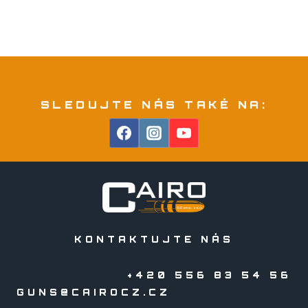
SLEDUJTE NÁS TAKÉ NA:
KONTAKTUJTE NÁS
+420 556 83 54 56
GUNS@CAIROCZ.CZ