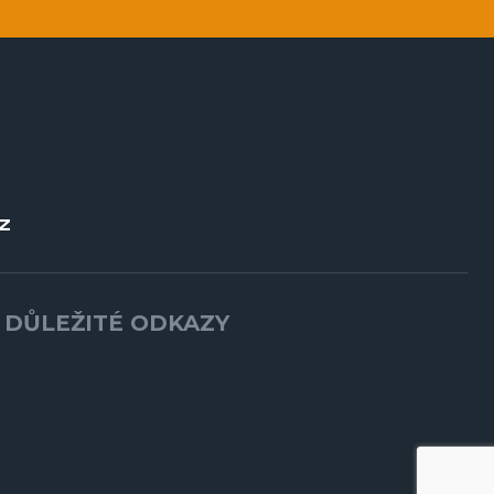
Z
DŮLEŽITÉ ODKAZY