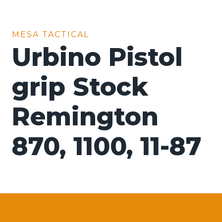
MESA TACTICAL
Urbino Pistol
grip Stock
Remington
870, 1100, 11-87