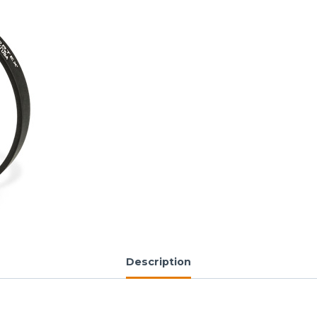
Description