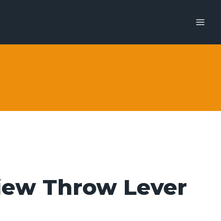
iew Throw Lever