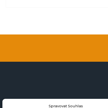
+4
Spravovat Souhlas