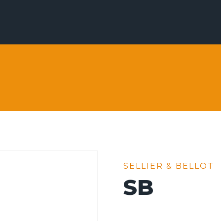
SELLIER & BELLOT
SB