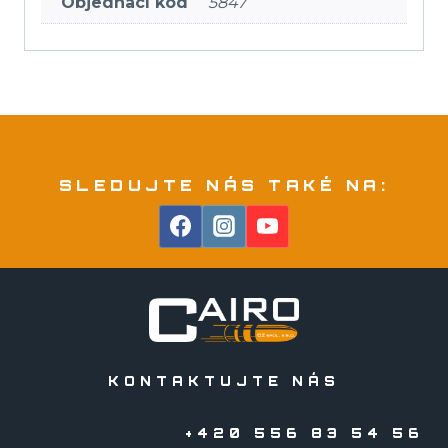
Objednací kód
5847
SLEDUJTE NÁS TAKÉ NA:
KONTAKTUJTE NÁS
+420 556 83 54 56