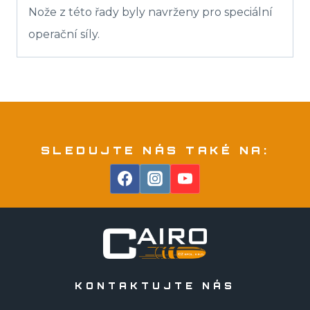
Nože z této řady byly navrženy pro speciální
operační síly.
SLEDUJTE NÁS TAKÉ NA:
KONTAKTUJTE NÁS