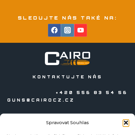
SLEDUJTE NÁS TAKÉ NA:
KONTAKTUJTE NÁS
+420 556 83 54 56
GUNS@CAIROCZ.CZ
Spravovat Souhlas
KATALOGY