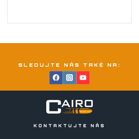
SLEDUJTE NÁS TAKÉ NA:
KONTAKTUJTE NÁS