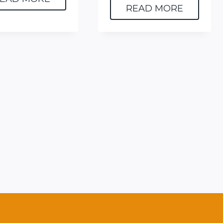
READ MORE