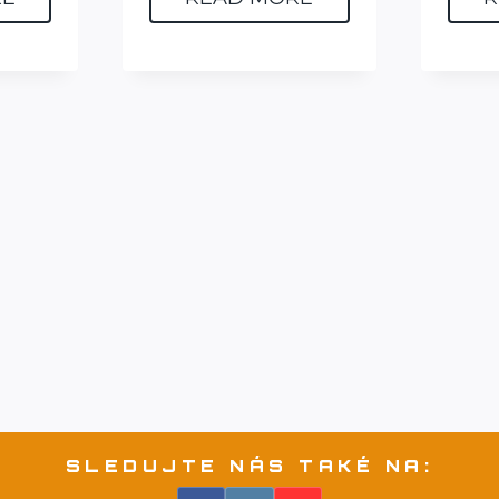
SLEDUJTE NÁS TAKÉ NA: