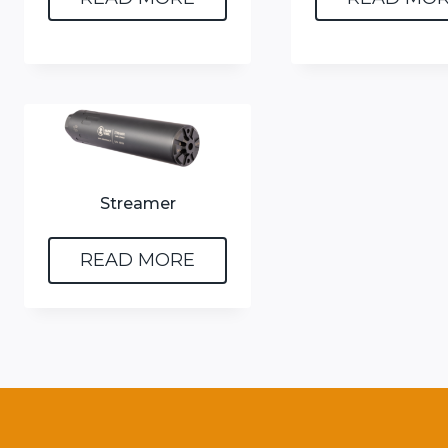
Streamer
READ MORE