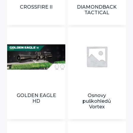
CROSSFIRE II
DIAMONDBACK
TACTICAL
GOLDEN EAGLE
Osnovy
HD
puškohledů
Vortex