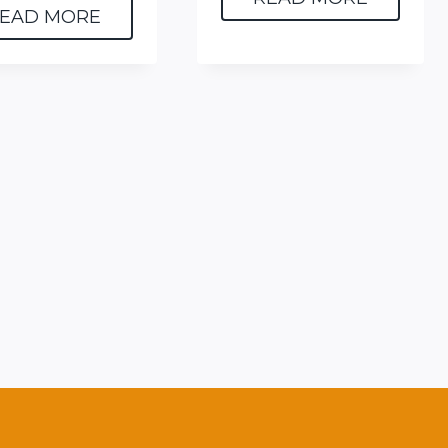
EAD MORE